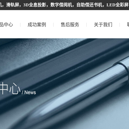
，滑轨屏，3D全息投影，数字借阅机，自助借还书机，LED全彩屏
品中心
成功案例
售后服务
关于我们