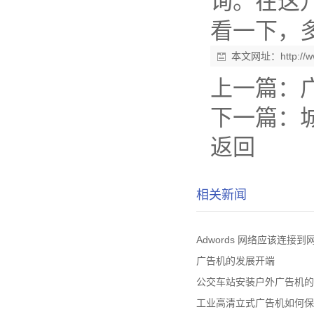
询。在这儿
看一下，
本文网址：
http:/
上一篇：
下一篇：
返回
相关新闻
Adwords 网络应该连接到
广告机的发展开端
公交车站安装户外广告机的
工业高清立式广告机如何保