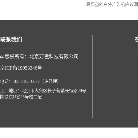
高质量的户外广告机应该满
联系我们
@版权所有：北京万傲科技有限公司
京ICP备19053346号
电话：185-1183-6677（许经理）
工厂地址：北京市大兴区长子营镇长恒路20号
院联东U谷25号楼二层