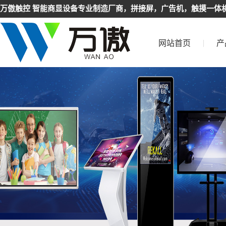
万傲触控 智能商显设备专业制造厂商，拼接屏，广告机，触摸一体机
网站首页
产