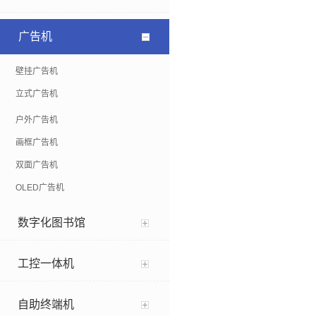
广告机
壁挂广告机
立式广告机
户外广告机
画框广告机
双面广告机
OLED广告机
数字化图书馆
工控一体机
自助终端机