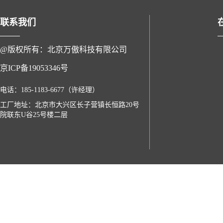
联系我们
@版权所有：北京万傲科技有限公司
京ICP备19053346号
电话：185-1183-6677（许经理）
工厂地址：北京市大兴区长子营镇长恒路20号
院联东U谷25号楼二层