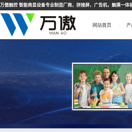
万傲触控 智能商显设备专业制造厂商，拼接屏，广告机，触摸一体机
网站首页
产