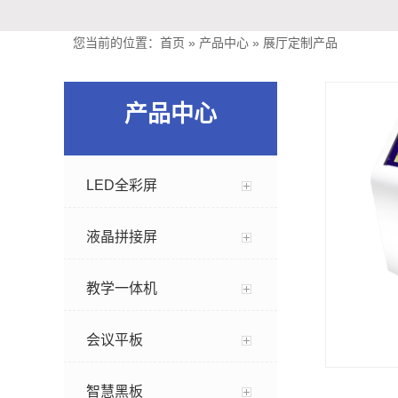
您当前的位置：
首页
»
产品中心
»
展厅定制产品
产品中心
LED全彩屏
液晶拼接屏
教学一体机
会议平板
智慧黑板