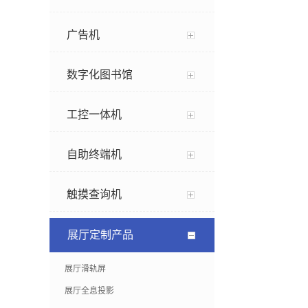
广告机
数字化图书馆
工控一体机
自助终端机
触摸查询机
展厅定制产品
展厅滑轨屏
展厅全息投影