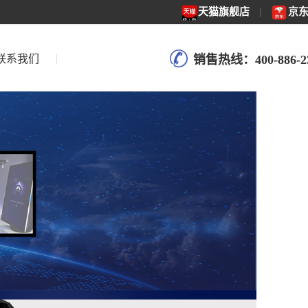
天猫旗舰店
|
京
联系我们
销售热线：400-886-2