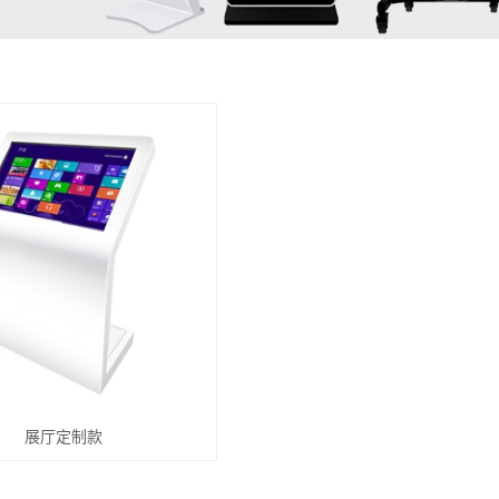
展厅定制款