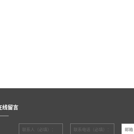
在线留言
联系人（必填）：
联系电话（必填）：
邮箱