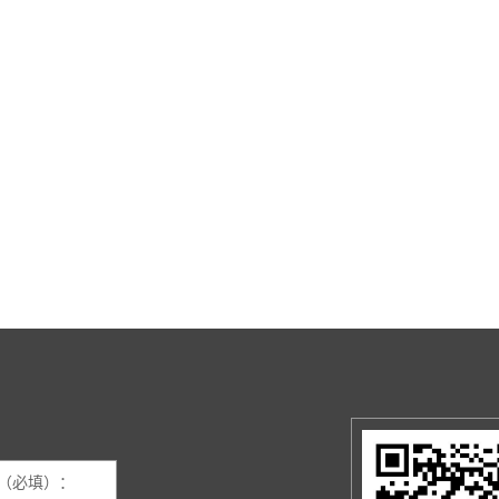
（必填）：