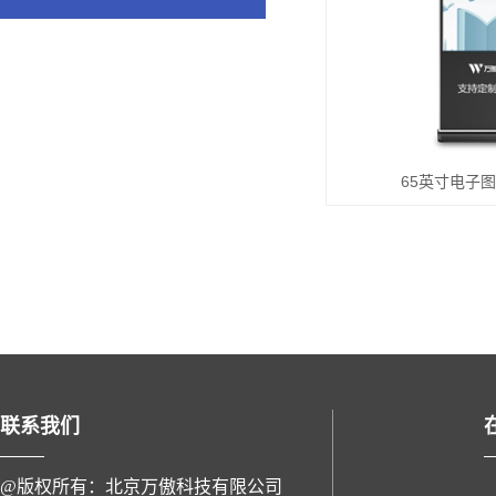
65英寸电子
联系我们
@版权所有：北京万傲科技有限公司