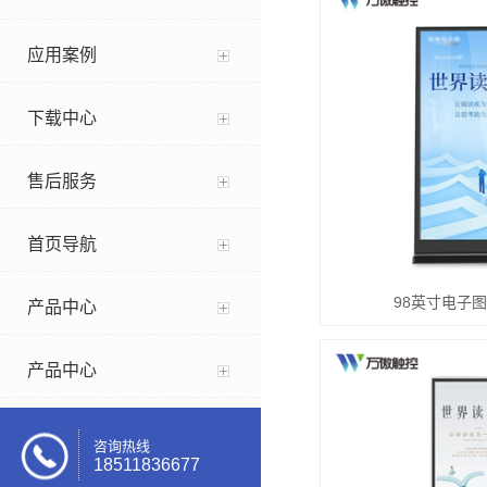
应用案例
下载中心
售后服务
首页导航
98英寸电子
产品中心
产品中心
咨询热线
18511836677