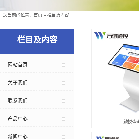
您当前的位置：
首页
»
栏目及内容
栏目及内容
网站首页
关于我们
联系我们
产品中心
触摸查
新闻中心